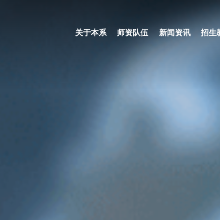
关于本系
师资队伍
新闻资讯
招生