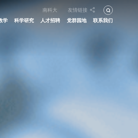
南科大
友情链接
教学
科学研究
人才招聘
党群园地
联系我们