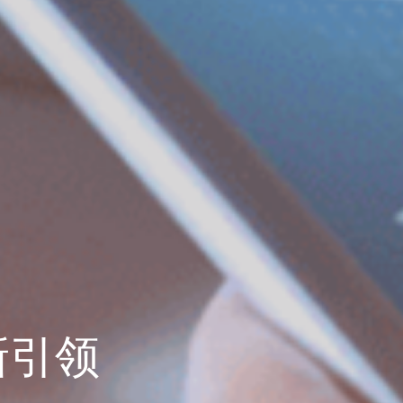
新引领
新引领